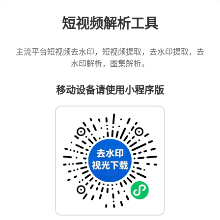
短视频解析工具
主流平台短视频去水印，短视频提取，去水印提取，去
水印解析，图集解析。
移动设备请使用小程序版