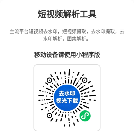
短视频解析工具
主流平台短视频去水印，短视频提取，去水印提取，去
水印解析，图集解析。
移动设备请使用小程序版