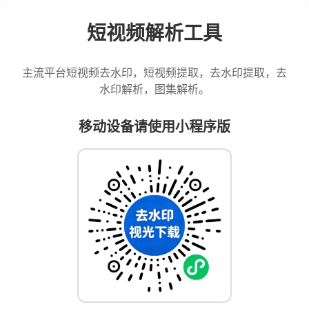
短视频解析工具
主流平台短视频去水印，短视频提取，去水印提取，去
水印解析，图集解析。
移动设备请使用小程序版