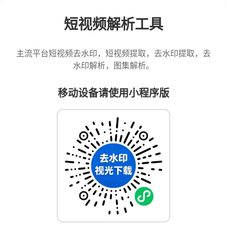
短视频解析工具
主流平台短视频去水印，短视频提取，去水印提取，去
水印解析，图集解析。
移动设备请使用小程序版