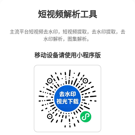
短视频解析工具
主流平台短视频去水印，短视频提取，去水印提取，去
水印解析，图集解析。
移动设备请使用小程序版