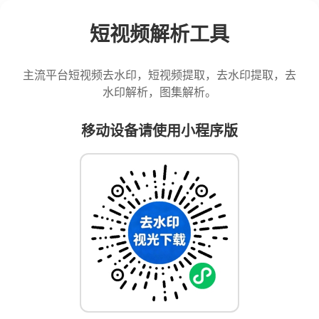
短视频解析工具
主流平台短视频去水印，短视频提取，去水印提取，去
水印解析，图集解析。
移动设备请使用小程序版