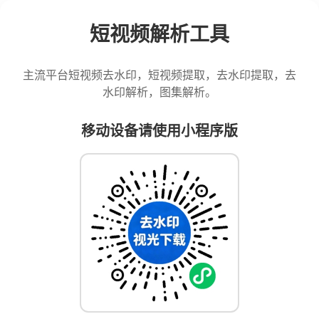
短视频解析工具
主流平台短视频去水印，短视频提取，去水印提取，去
水印解析，图集解析。
移动设备请使用小程序版