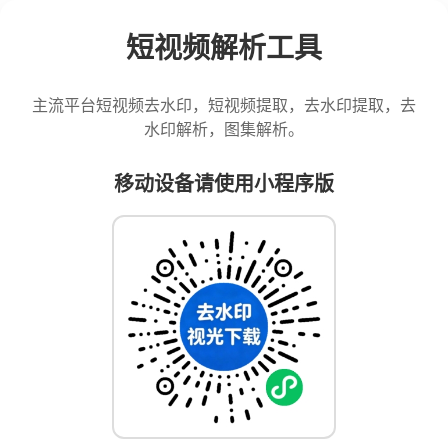
短视频解析工具
主流平台短视频去水印，短视频提取，去水印提取，去
水印解析，图集解析。
移动设备请使用小程序版