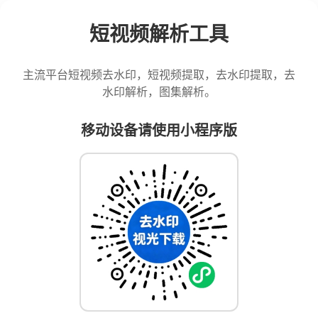
短视频解析工具
主流平台短视频去水印，短视频提取，去水印提取，去
水印解析，图集解析。
移动设备请使用小程序版