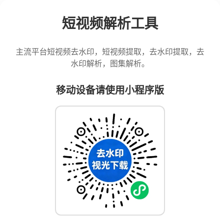
短视频解析工具
主流平台短视频去水印，短视频提取，去水印提取，去
水印解析，图集解析。
移动设备请使用小程序版