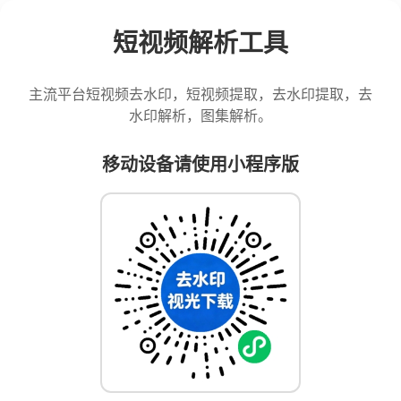
短视频解析工具
主流平台短视频去水印，短视频提取，去水印提取，去
水印解析，图集解析。
移动设备请使用小程序版