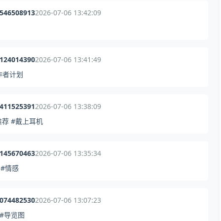
1546508913
2026-07-06 13:42:09
1124014390
2026-07-06 13:41:49
作者计划
2411525391
2026-07-06 13:38:09
乐推荐 #戴上耳机
0145670463
2026-07-06 13:35:34
#情感
9074482530
2026-07-06 13:07:23
 #导览图