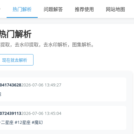
析
热门解析
问题解答
推荐使用
网站地图
热门解析
频提取，去水印提取，去水印解析，图集解析。
现在就去解析
4041743628
2026-07-06 13:49:27
泡
2072439113
2026-07-06 13:45:04
二星座 #12星座 #魔幻