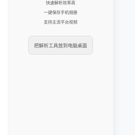
快速解析效率高
一键保存手机相册
支持主流平台视频
把解析工具放到电脑桌面