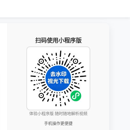
扫码使用小程序版
体验小程序版 随时随地解析视频
手机操作更便捷