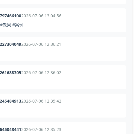
4797466100
2026-07-06 13:04:56
#效果 #案例
2227304049
2026-07-06 12:36:21
7261688305
2026-07-06 12:36:02
1245484913
2026-07-06 12:35:42
9645043441
2026-07-06 12:35:23