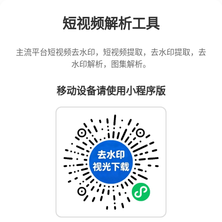
短视频解析工具
主流平台短视频去水印，短视频提取，去水印提取，去
水印解析，图集解析。
移动设备请使用小程序版