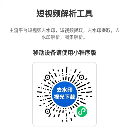
短视频解析工具
主流平台短视频去水印，短视频提取，去水印提取，去
水印解析，图集解析。
移动设备请使用小程序版