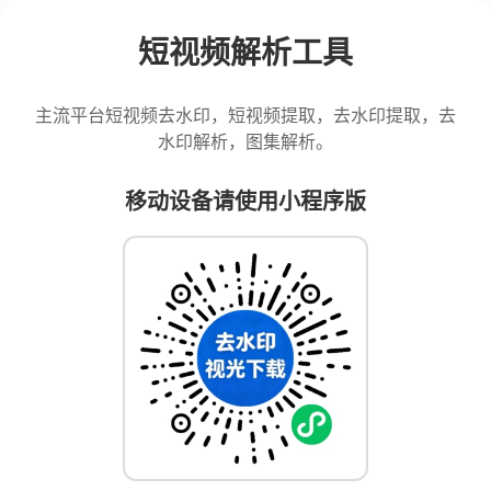
短视频解析工具
主流平台短视频去水印，短视频提取，去水印提取，去
水印解析，图集解析。
移动设备请使用小程序版