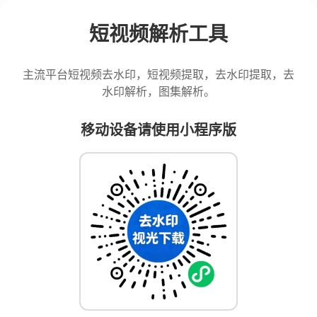
短视频解析工具
主流平台短视频去水印，短视频提取，去水印提取，去
水印解析，图集解析。
移动设备请使用小程序版