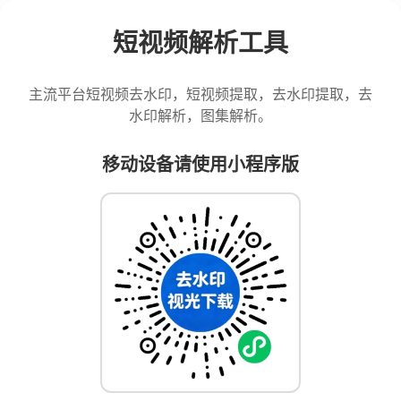
短视频解析工具
主流平台短视频去水印，短视频提取，去水印提取，去
水印解析，图集解析。
移动设备请使用小程序版