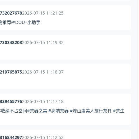
1732027678
2026-07-15 11:21:25
好物推荐@DOU+小助手
4730348203
2026-07-15 11:19:32
9219765875
2026-07-15 11:18:37
9339455776
2026-07-15 11:17:18
纳不占空间#茶器之美 #高端茶器 #煌山虞美人旅行茶具 #茶生
6316844297
2026-07-15 11:12:52