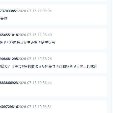
1737033851
2026-07-15 11:09:04
州美食
1654551018
2026-07-15 11:08:40
 #无痕内裤 #女生必备 #夏季穿搭
3908481295
2026-07-15 10:58:26
爱？ #美食#鱼的做法 #特色美食 #西湖醋鱼 #舌尖上的味道
0883866923
2026-07-15 10:56:44
0409729316
2026-07-15 10:56:31