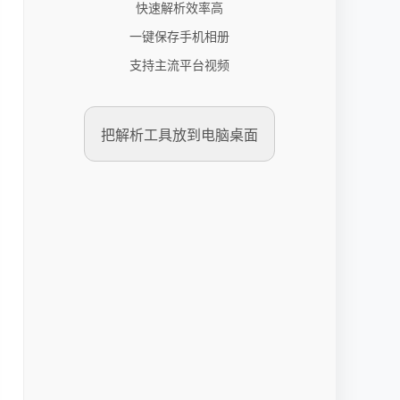
快速解析效率高
一键保存手机相册
支持主流平台视频
把解析工具放到电脑桌面