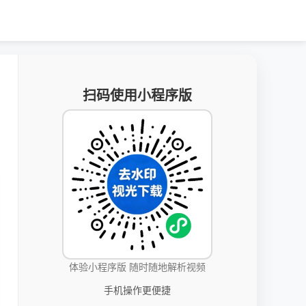
扫码使用小程序版
体验小程序版 随时随地解析视频
手机操作更便捷