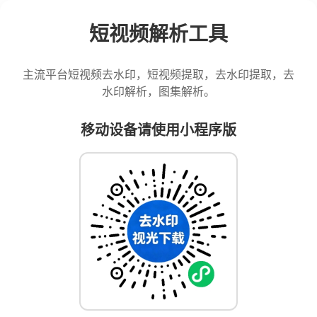
短视频解析工具
主流平台短视频去水印，短视频提取，去水印提取，去
水印解析，图集解析。
移动设备请使用小程序版