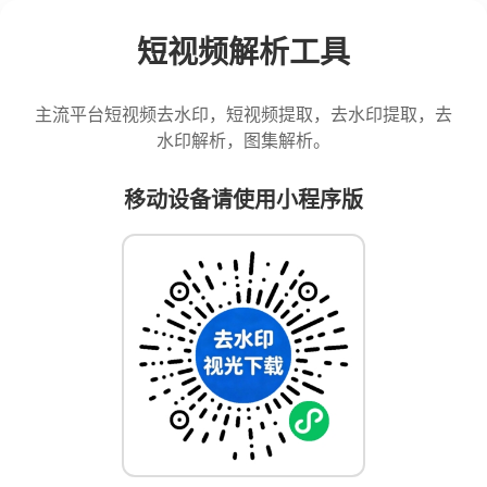
短视频解析工具
主流平台短视频去水印，短视频提取，去水印提取，去
水印解析，图集解析。
移动设备请使用小程序版