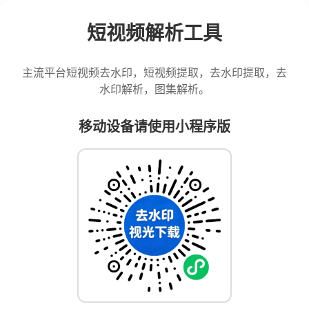
短视频解析工具
主流平台短视频去水印，短视频提取，去水印提取，去
水印解析，图集解析。
移动设备请使用小程序版