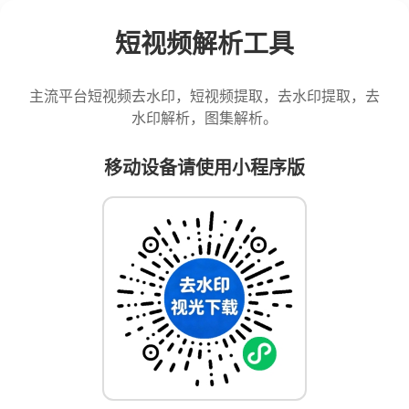
短视频解析工具
主流平台短视频去水印，短视频提取，去水印提取，去
水印解析，图集解析。
移动设备请使用小程序版