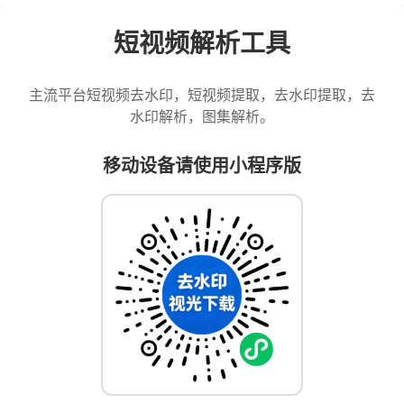
短视频解析工具
主流平台短视频去水印，短视频提取，去水印提取，去
水印解析，图集解析。
移动设备请使用小程序版