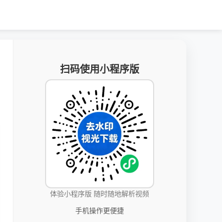
扫码使用小程序版
体验小程序版 随时随地解析视频
手机操作更便捷