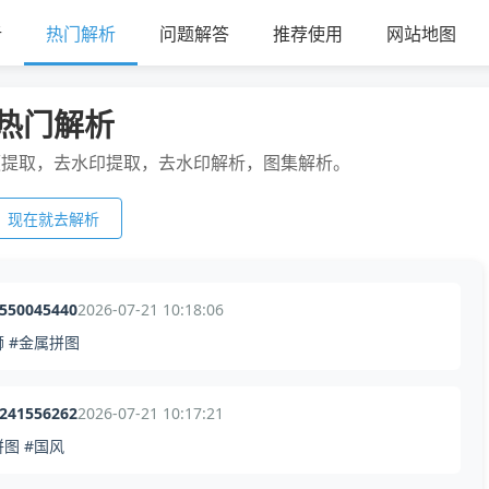
析
热门解析
问题解答
推荐使用
网站地图
热门解析
频提取，去水印提取，去水印解析，图集解析。
现在就去解析
5550045440
2026-07-21 10:18:06
狮 #金属拼图
5241556262
2026-07-21 10:17:21
拼图 #国风