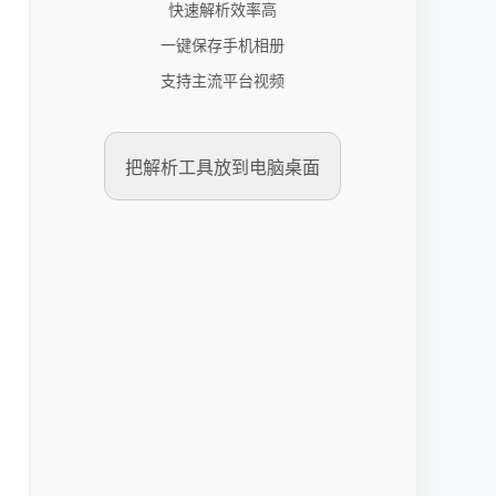
快速解析效率高
一键保存手机相册
支持主流平台视频
把解析工具放到电脑桌面