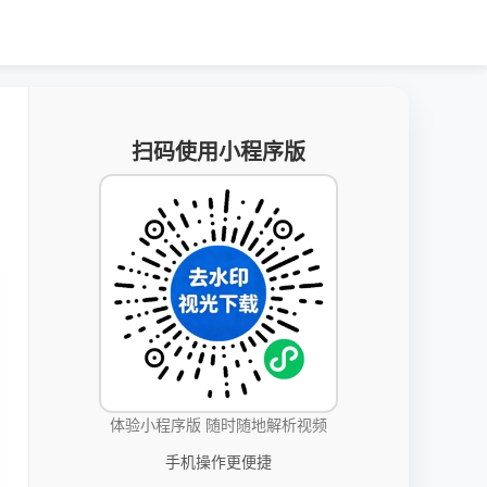
扫码使用小程序版
体验小程序版 随时随地解析视频
手机操作更便捷