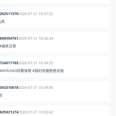
5262511370
2026-07-21 10:37:52
玩具
9608304761
2026-07-21 10:36:34
#搞笑日常
0724017765
2026-07-21 10:34:25
ANYILING轻奢穿搭 #我的衣服拒绝次抛
0343310618
2026-07-21 10:34:00
剧
9635921274
2026-07-21 10:33:42