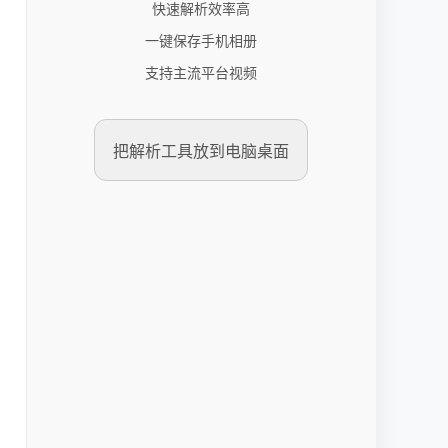
快速解析效率高
一键保存手机相册
支持主流平台视频
把解析工具放到电脑桌面