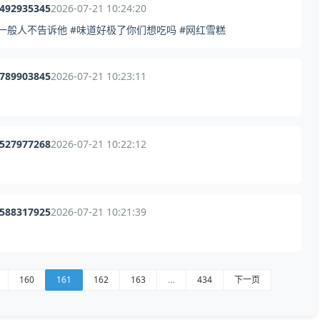
0492935345
2026-07-21 10:24:20
一般人不告诉他 #味道好极了你们想吃吗 #网红雪糕
2789903845
2026-07-21 10:23:11
9527977268
2026-07-21 10:22:12
0588317925
2026-07-21 10:21:39
160
161
162
163
…
434
下一页