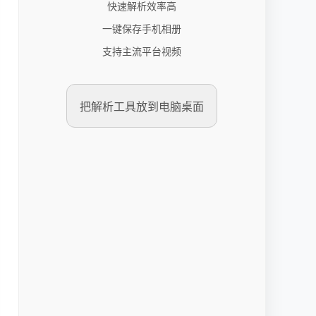
快速解析效率高
一键保存手机相册
支持主流平台视频
把解析工具放到电脑桌面