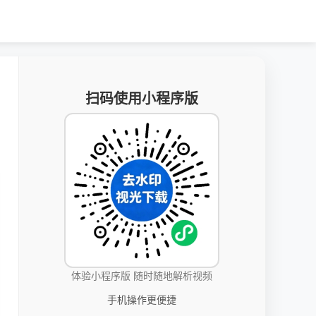
扫码使用小程序版
体验小程序版 随时随地解析视频
手机操作更便捷