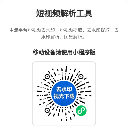
短视频解析工具
主流平台短视频去水印，短视频提取，去水印提取，去
水印解析，图集解析。
移动设备请使用小程序版