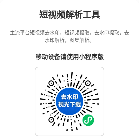
短视频解析工具
主流平台短视频去水印，短视频提取，去水印提取，去
水印解析，图集解析。
移动设备请使用小程序版