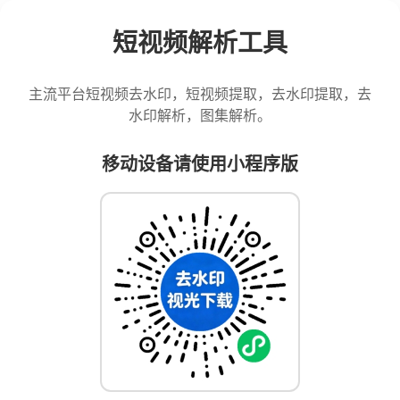
短视频解析工具
主流平台短视频去水印，短视频提取，去水印提取，去
水印解析，图集解析。
移动设备请使用小程序版